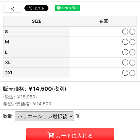
SIZE
在庫
S
◯
M
◯
L
◯
XL
◯
2XL
◯
販売価格
:
￥
14,500
(税別)
(
税込
:
￥
15,950
)
希望小売価格
:
￥
14,500
数量
:
個
カートに入れる