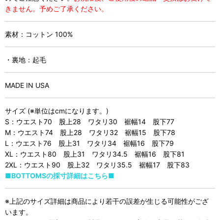
きません。予めご了承ください。
素材：コットン 100%
・裏地：起毛
MADE IN USA
サイズ (※単位はcmになります。)
S：ウエスト70 股上28 ワタリ30 裾幅14 股下77
M：ウエスト74 股上28 ワタリ32 裾幅15 股下78
L：ウエスト76 股上31 ワタリ34 裾幅16 股下79
XL：ウエスト80 股上31 ワタリ34.5 裾幅16 股下81
2XL：ウエスト90 股上32 ワタリ35.5 裾幅17 股下83
■BOTTOMSの採寸詳細はこちら■
※上記のサイズ詳細は商品により若干の誤差が生じる可能性がござ
います。