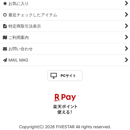
お気に入り
最近チェックしたアイテム
特定商取引法表示
ご利用案内
お問い合わせ
MAIL MAG
PCサイト
Copyright(C) 2026 FIVESTAR All rights reserved.