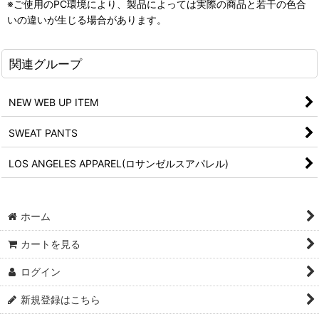
※ご使用のPC環境により、製品によっては実際の商品と若干の色合
いの違いが生じる場合があります。
関連グループ
NEW WEB UP ITEM
SWEAT PANTS
LOS ANGELES APPAREL(ロサンゼルスアパレル)
ホーム
カートを見る
ログイン
新規登録はこちら