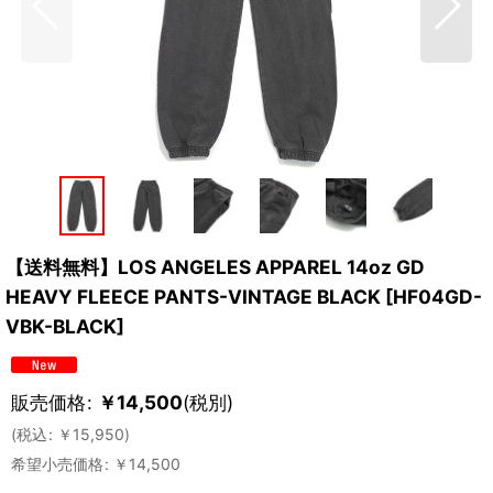
【送料無料】LOS ANGELES APPAREL 14oz GD
HEAVY FLEECE PANTS-VINTAGE BLACK
[
HF04GD-
VBK-BLACK
]
販売価格
:
￥
14,500
(税別)
(
税込
:
￥
15,950
)
希望小売価格
:
￥
14,500