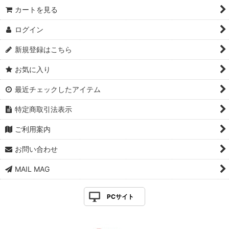
カートを見る
ログイン
新規登録はこちら
お気に入り
最近チェックしたアイテム
特定商取引法表示
ご利用案内
お問い合わせ
MAIL MAG
PCサイト