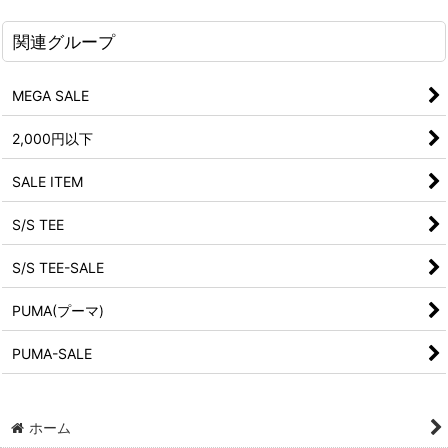
関連グループ
MEGA SALE
2,000円以下
SALE ITEM
S/S TEE
S/S TEE-SALE
PUMA(プーマ)
PUMA-SALE
ホーム