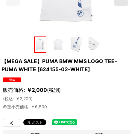
【MEGA SALE】PUMA BMW MMS LOGO TEE-
PUMA WHITE
[
624155-02-WHITE
]
販売価格
:
￥
2,000
(税別)
(
税込
:
￥
2,200
)
希望小売価格
:
￥
6,500