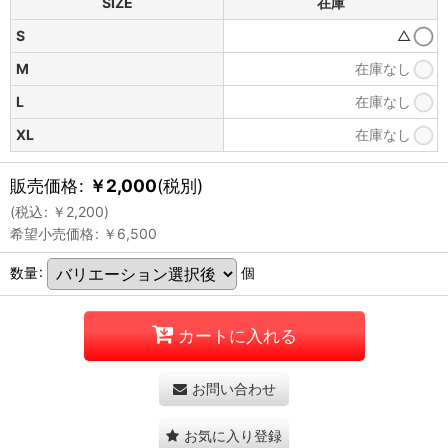
SIZE
在庫
S
△
M
在庫なし
L
在庫なし
XL
在庫なし
販売価格
:
￥
2,000
(税別)
(
税込
:
￥
2,200
)
希望小売価格
:
￥
6,500
数量
:
個
カートに入れる
お問い合わせ
お気に入り登録