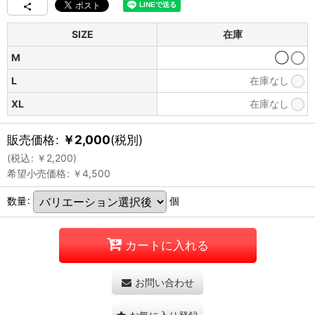
SIZE
在庫
M
◯
L
在庫なし
XL
在庫なし
販売価格
:
￥
2,000
(税別)
(
税込
:
￥
2,200
)
希望小売価格
:
￥
4,500
数量
:
個
カートに入れる
お問い合わせ