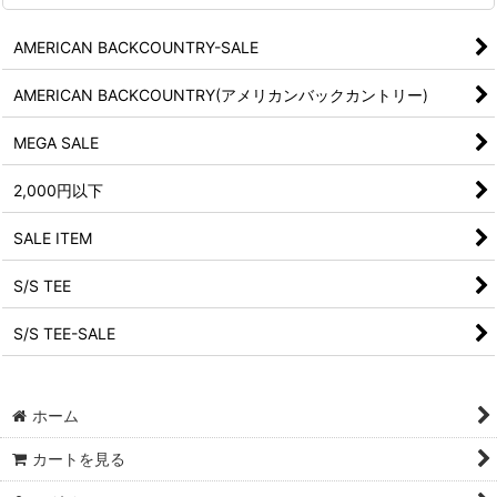
AMERICAN BACKCOUNTRY-SALE
AMERICAN BACKCOUNTRY(アメリカンバックカントリー)
MEGA SALE
2,000円以下
SALE ITEM
S/S TEE
S/S TEE-SALE
ホーム
カートを見る