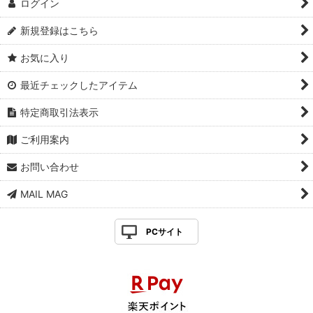
ログイン
新規登録はこちら
お気に入り
最近チェックしたアイテム
特定商取引法表示
ご利用案内
お問い合わせ
MAIL MAG
PCサイト