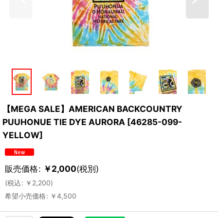
【MEGA SALE】AMERICAN BACKCOUNTRY
PUUHONUE TIE DYE AURORA
[
46285-099-
YELLOW
]
販売価格
:
￥
2,000
(税別)
(
税込
:
￥
2,200
)
希望小売価格
:
￥
4,500