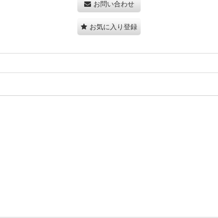
お問い合わせ
お気に入り登録