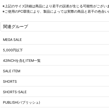
※上記のサイズ詳細は商品により若干の誤差が生じる可能性がござい
※ご使用のPC環境により、製品によっては実際の商品と若干の色合
関連グループ
MEGA SALE
5,000円以下
42INCHを含むITEM一覧
SALE ITEM
SHORTS
SHORTS-SALE
PUBLISH(パブリッシュ)