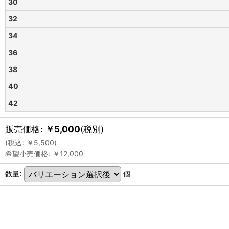
30
32
34
36
38
40
42
販売価格
:
￥
5,000
(税別)
(
税込
:
￥
5,500
)
希望小売価格
:
￥
12,000
数量
:
個