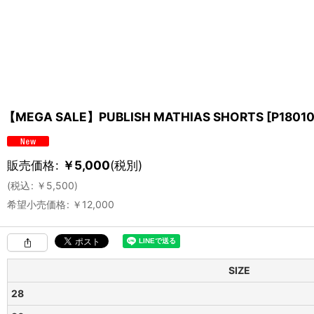
【MEGA SALE】PUBLISH MATHIAS SHORTS
[
P1801
販売価格
:
￥
5,000
(税別)
(
税込
:
￥
5,500
)
希望小売価格
:
￥
12,000
SIZE
28