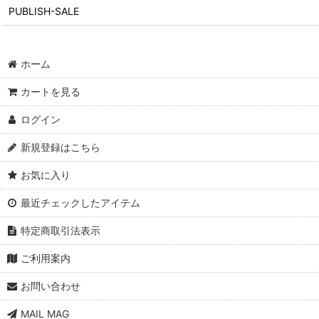
PUBLISH-SALE
ホーム
カートを見る
ログイン
新規登録はこちら
お気に入り
最近チェックしたアイテム
特定商取引法表示
ご利用案内
お問い合わせ
MAIL MAG