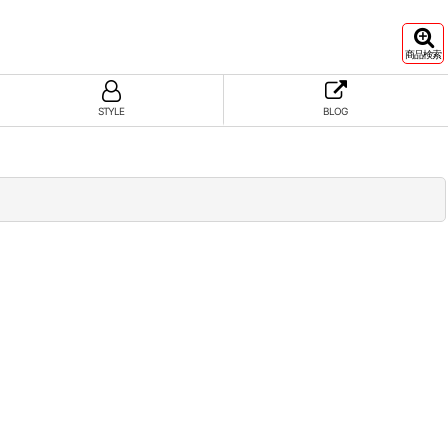
商品検索
STYLE
BLOG