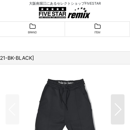
大阪南堀江にあるセレクトショップFIVESTAR
BRAND
ITEM
021-BK-BLACK
]