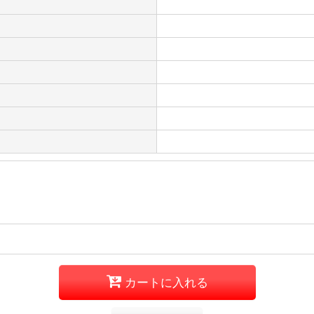
カートに入れる