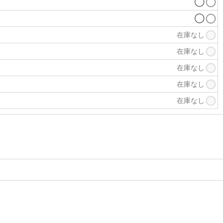
◯
◯
在庫なし
在庫なし
在庫なし
在庫なし
在庫なし