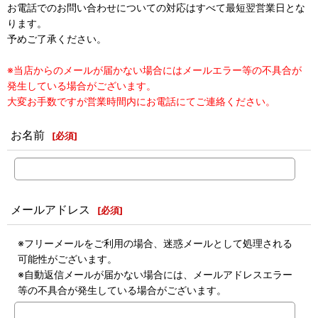
お電話でのお問い合わせについての対応はすべて最短翌営業日とな
ります。
予めご了承ください。
※当店からのメールが届かない場合にはメールエラー等の不具合が
発生している場合がございます。
大変お手数ですが営業時間内にお電話にてご連絡ください。
お名前
[
必須
]
メールアドレス
[
必須
]
※フリーメールをご利用の場合、迷惑メールとして処理される
可能性がございます。
※自動返信メールが届かない場合には、メールアドレスエラー
等の不具合が発生している場合がございます。