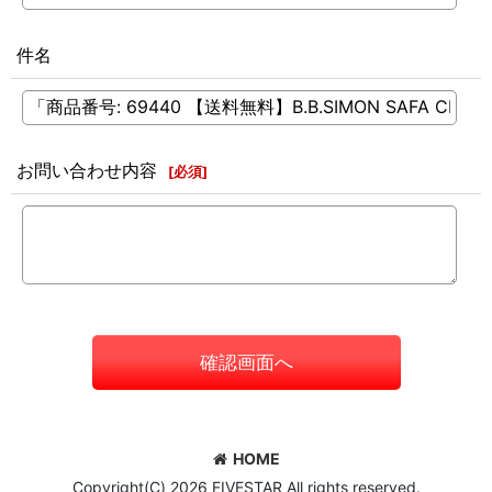
件名
お問い合わせ内容
[
必須
]
確認画面へ
HOME
Copyright(C) 2026 FIVESTAR All rights reserved.