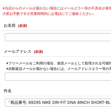
※当店からのメールが届かない場合にはメールエラー等の不具合が発
大変お手数ですが営業時間内にお電話にてご連絡ください。
お名前
[
必須
]
メールアドレス
[
必須
]
※フリーメールをご利用の場合、迷惑メールとして処理される可能
※自動返信メールが届かない場合には、メールアドレスエラー等の
件名