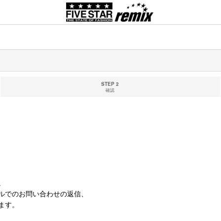
STEP 2
確認
。
ルでのお問い合わせの返信、
ます。