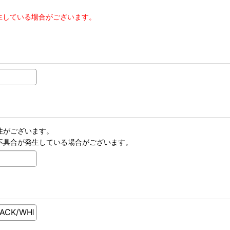
生している場合がございます。
性がございます。
不具合が発生している場合がございます。