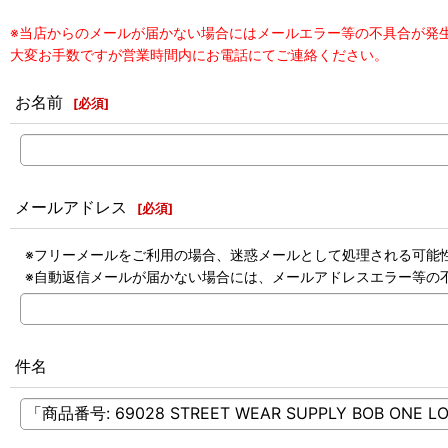
※当店からのメールが届かない場合にはメールエラー等の不具合が発
大変お手数ですが営業時間内にお電話にてご連絡ください。
お名前
[
必須
]
メールアドレス
[
必須
]
※フリーメールをご利用の場合、迷惑メールとして処理される可能
※自動返信メールが届かない場合には、メールアドレスエラー等の
件名