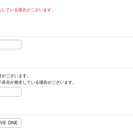
生している場合がございます。
性がございます。
不具合が発生している場合がございます。