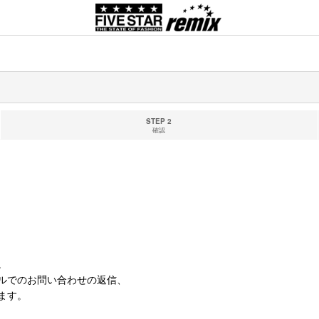
STEP 2
確認
。
ルでのお問い合わせの返信、
ます。