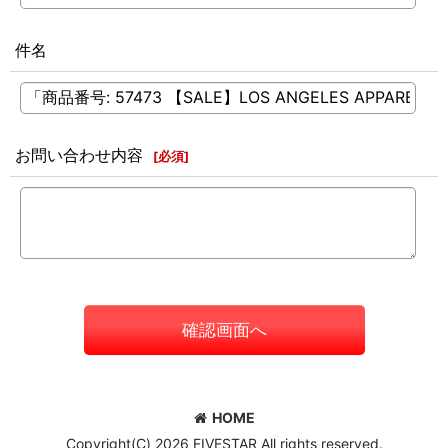
件名
お問い合わせ内容
[
必須
]
確認画面へ
HOME
Copyright(C) 2026 FIVESTAR All rights reserved.