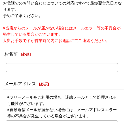
お電話でのお問い合わせについての対応はすべて最短翌営業日とな
ります。
予めご了承ください。
※当店からのメールが届かない場合にはメールエラー等の不具合が
発生している場合がございます。
大変お手数ですが営業時間内にお電話にてご連絡ください。
お名前
[
必須
]
メールアドレス
[
必須
]
※フリーメールをご利用の場合、迷惑メールとして処理される
可能性がございます。
※自動返信メールが届かない場合には、メールアドレスエラー
等の不具合が発生している場合がございます。