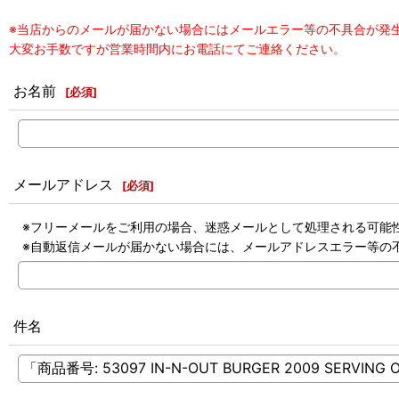
※当店からのメールが届かない場合にはメールエラー等の不具合が発
大変お手数ですが営業時間内にお電話にてご連絡ください。
お名前
[
必須
]
メールアドレス
[
必須
]
※フリーメールをご利用の場合、迷惑メールとして処理される可能
※自動返信メールが届かない場合には、メールアドレスエラー等の
件名