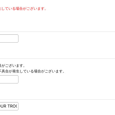
生している場合がございます。
性がございます。
不具合が発生している場合がございます。