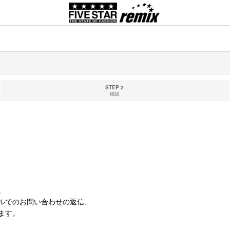
STEP 2
確認
。
ルでのお問い合わせの返信、
ます。